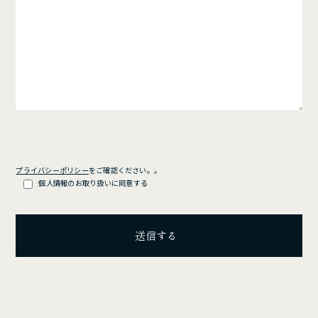
プライバシーポリシー
をご確認ください。。
個人情報のお取り扱いに同意する
送信する