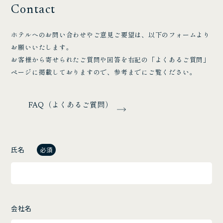
Contact
ホテルへのお問い合わせやご意見ご要望は、以下のフォームより
お願いいたします。
お客様から寄せられたご質問や回答を右記の「よくあるご質問」
ページに掲載しておりますので、参考までにご覧ください。
FAQ（よくあるご質問）
氏名
必須
会社名