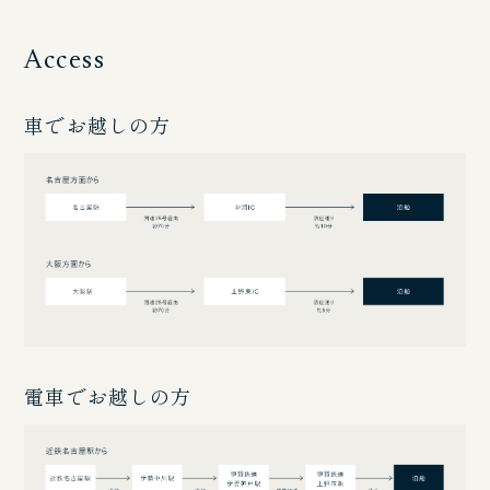
Access
車でお越しの方
電車でお越しの方