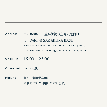
〒518-0873 三重県伊賀市上野丸之内116
Address
旧上野市庁舎 SAKAKURA BASE
SAKAKURA BASE of the former Ueno City Hall,
116, Uenomarunouchi, Iga, Mie, 518-0823, Japan
Check in
15:00～23:00
Check out
～10:00
有り（宿泊者専用）
Parking
※無料にてご利用いただけます。