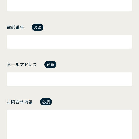
電話番号
必須
メールアドレス
必須
お問合せ内容
必須